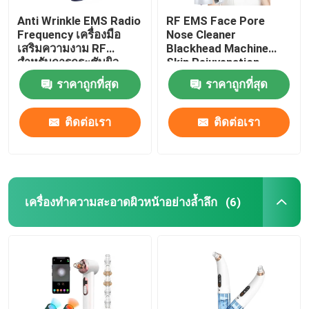
Anti Wrinkle EMS Radio
RF EMS Face Pore
Frequency เครื่องมือ
Nose Cleaner
เสริมความงาม RF
Blackhead Machine
สำหรับการกระชับผิว
Skin Rejuvenation
ราคาถูกที่สุด
ราคาถูกที่สุด
ติดต่อเรา
ติดต่อเรา
เครื่องทำความสะอาดผิวหน้าอย่างล้ำลึก
(6)