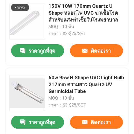
150V 10W 170mm Quartz U
Shape หลอดไฟ UVC ฆ่าเชื้อโรค
สำหรับแสงฆ่าเชื้อในโรงพยาบาล
MOQ：10 ชิ้น
ราคา：$3-$25/SET
ราคาถูกที่สุด
ติดต่อเรา
60w 95w H Shape UVC Light Bulb
217mm ความยาว Quartz UV
Germicidal Tube
MOQ：10 ชิ้น
ราคา：$3-$25/SET
ราคาถูกที่สุด
ติดต่อเรา