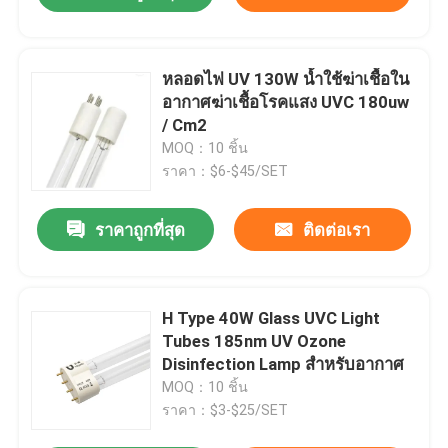
หลอดไฟ UV 130W น้ำใช้ฆ่าเชื้อใน
อากาศฆ่าเชื้อโรคแสง UVC 180uw
/ ​​Cm2
MOQ：10 ชิ้น
ราคา：$6-$45/SET
ราคาถูกที่สุด
ติดต่อเรา
H Type 40W Glass UVC Light
Tubes 185nm UV Ozone
Disinfection Lamp สำหรับอากาศ
MOQ：10 ชิ้น
ราคา：$3-$25/SET