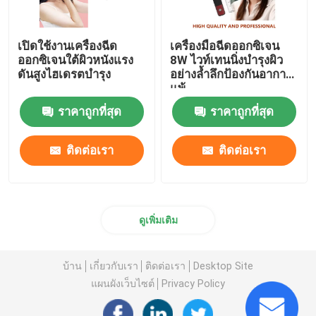
เปิดใช้งานเครื่องฉีด
เครื่องมือฉีดออกซิเจน
ออกซิเจนใต้ผิวหนังแรง
8W ไวท์เทนนิ่งบำรุงผิว
ดันสูงไฮเดรตบำรุง
อย่างล้ำลึกป้องกันอาการ
แพ้
ราคาถูกที่สุด
ราคาถูกที่สุด
ติดต่อเรา
ติดต่อเรา
ดูเพิ่มเติม
บ้าน
เกี่ยวกับเรา
ติดต่อเรา
Desktop Site
แผนผังเว็บไซต์
Privacy Policy