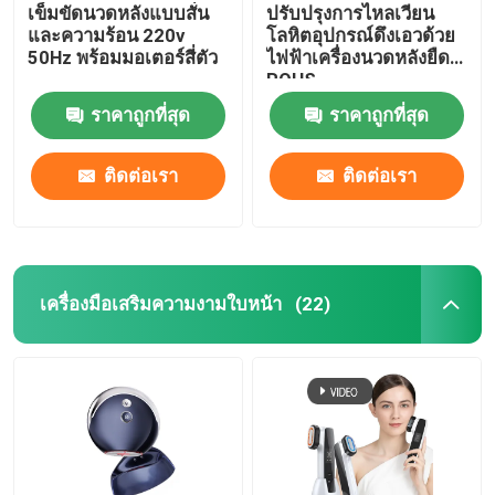
เข็มขัดนวดหลังแบบสั่น
ปรับปรุงการไหลเวียน
และความร้อน 220v
โลหิตอุปกรณ์ดึงเอวด้วย
50Hz พร้อมมอเตอร์สี่ตัว
ไฟฟ้าเครื่องนวดหลังยืด
ROHS
ราคาถูกที่สุด
ราคาถูกที่สุด
ติดต่อเรา
ติดต่อเรา
เครื่องมือเสริมความงามใบหน้า
(22)