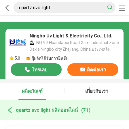
Ningbo Uv Light & Electricity Co., Ltd.
NO 99 Huandaoxi Road Xiexi industrial Zone
Daxie,Ningbo city,Zhejiang, China,ประเทศจีน
5.0
ผู้ผลิตได้รับการยืนยัน
โทรเลย
ติดต่อเรา
ผลิตภัณฑ์
เกี่ยวกับเรา
quartz uvc light ผลิตออนไลน์
(71)