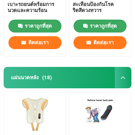
เบาะรถยนต์พร้อมการ
สะเทือนป้องกันโรค
นวดและความร้อน
ริดสีดวงทวาร
ราคาถูกที่สุด
ราคาถูกที่สุด
ติดต่อเรา
ติดต่อเรา
แผ่นนวดหลัง
(18)