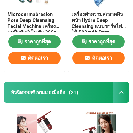
Microdermabrasion
เครื่องทำความสะอาดผิว
Pore Deep Cleansing
หน้า Hydra Deep
Facial Machine เครื่อง
Cleansing แบบชาร์จไฟ
ดูดสิวหัวดำไฟฟ้า 200g
ได้ 500mAh Pore
Cleaner Scraper
ราคาถูกที่สุด
ราคาถูกที่สุด
ติดต่อเรา
ติดต่อเรา
หัวฉีดออกซิเจนแบบมือถือ
(21)