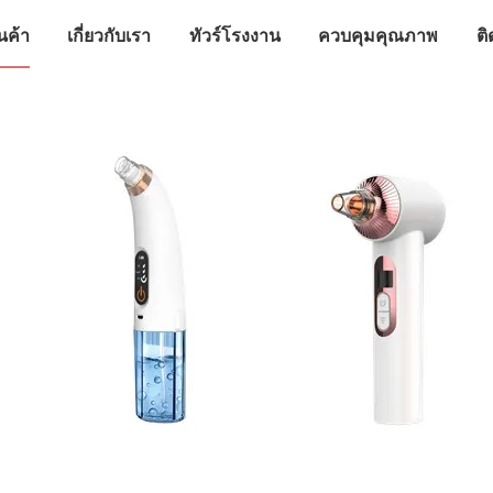
นค้า
เกี่ยวกับเรา
ทัวร์โรงงาน
ควบคุมคุณภาพ
ติ