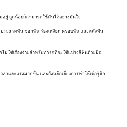
ยู่ ลูกน้อยก็สามารถใช้มันได้อย่างมั่นใจ
งประสาทฟัน ซอกฟัน ร่องเหงือก ครอบฟัน และหลังฟัน 
ม่ใช่เรื่องง่ายสำหรับทารกที่จะใช้แปรงสีฟันด้วยมือ
ลาและแรงมากขึ้น และยังหลีกเลี่ยงการทำให้เด็กรู้สึก