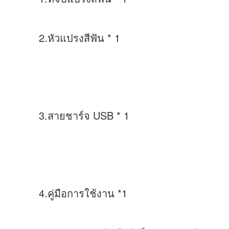
2.
หัวแปรงสีฟัน * 1
3.
สายชาร์จ USB * 1
4.
คู่มือการใช้งาน *1