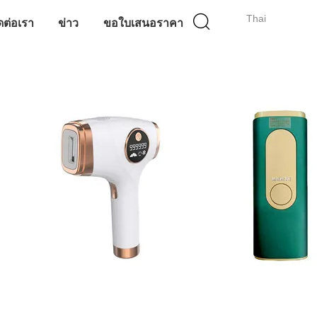
Thai
ดต่อเรา
ข่าว
ขอใบเสนอราคา