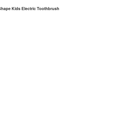
 Shape Kids Electric Toothbrush