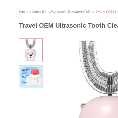
บ้าน
>
ผลิตภัณฑ์
>
เครื่องฟอกฟันด้วยอัลตราโซนิก
>
Travel OEM Ult
Travel OEM Ultrasonic Tooth Clean