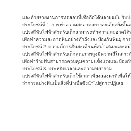
และด้วยรายงานการทดสอบที่เชื่อถือได้หลายฉบับ รับปร
ประโยชน์ที่ 1: การทำความสะอาดอย่างละเอียดยิ่งขึ้นส
แปรงสีฟันไฟฟ้าสำหรับเด็กสามารถทำความสะอาดได้ทั่ว
เพื่อทำความสะอาดฟันอย่างทั่วถึงและป้องกันฟันผุ กา
ประโยชน์ 2. ความถี่การสั่นสะเทือนที่สม่ำเสมอและสม
แปรงสีฟันไฟฟ้าสำหรับเด็กคุณภาพสูงมีความถี่ในการสั
เพื่อทำร้ายฟันสามารถควบคุมความแข็งแรงและป้องกัน
ประโยชน์ 3. ประหยัดเวลาและความพยายาม
แปรงสีฟันไฟฟ้าสำหรับเด็กใช้เวลาเพียงสองนาทีเพื่อใ
ว่าการแปรงฟันเป็นสิ่งที่น่าเบื่อซึ่งนำไปสู่การปฏิเสธ