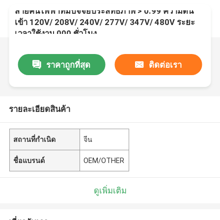
สายคันไฟฟ้าที่มีปัจจัยประสิทธิภาพ > 0.99 ความดัน
เข้า 120V/ 208V/ 240V/ 277V/ 347V/ 480V ระยะ
เวลาใช้งาน 000 ชั่วโมง
ราคาถูกที่สุด
ติดต่อเรา
รายละเอียดสินค้า
สถานที่กำเนิด
จีน
ชื่อแบรนด์
OEM/OTHER
ดูเพิ่มเติม