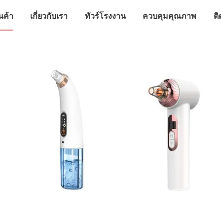
นค้า
เกี่ยวกับเรา
ทัวร์โรงงาน
ควบคุมคุณภาพ
ติ