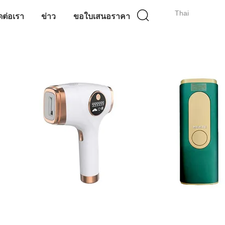
Thai
ดต่อเรา
ข่าว
ขอใบเสนอราคา