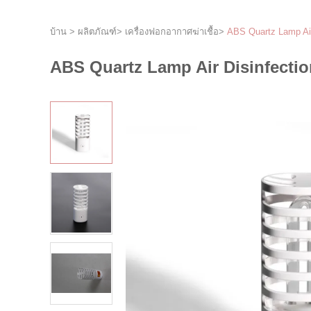
บ้าน
>
ผลิตภัณฑ์
>
เครื่องฟอกอากาศฆ่าเชื้อ
>
ABS Quartz Lamp Air
ABS Quartz Lamp Air Disinfection