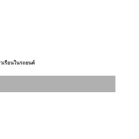
วเรือนในรถยนต์