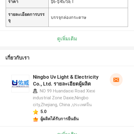
ราคา
$6-$45/SET
รายละเอียดการบรร
บรรจุกล่องกระดาษ
จุ
ดูเพิ่มเติม
เกี่ยวกับเรา
Ningbo Uv Light & Electricity
Co., Ltd. รายละเอียดผู้ผลิต
NO 99 Huandaoxi Road Xiexi
industrial Zone Daxie,Ningbo
city,Zhejiang, China ,ประเทศจีน
5.0
ผู้ผลิตได้รับการยืนยัน