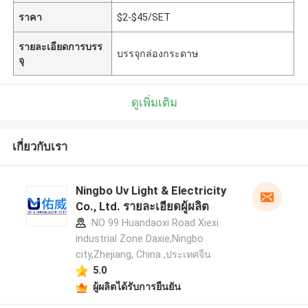
ราคา
$2-$45/SET
รายละเอียดการบรร
บรรจุกล่องกระดาษ
จุ
ดูเพิ่มเติม
เกี่ยวกับเรา
Ningbo Uv Light & Electricity
Co., Ltd. รายละเอียดผู้ผลิต
NO 99 Huandaoxi Road Xiexi
industrial Zone Daxie,Ningbo
city,Zhejiang, China ,ประเทศจีน
5.0
ผู้ผลิตได้รับการยืนยัน