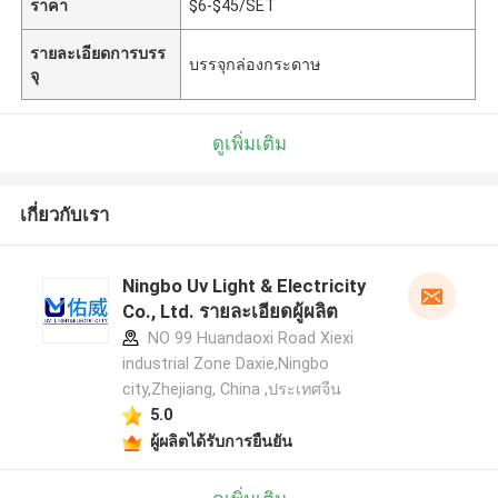
ราคา
$6-$45/SET
รายละเอียดการบรร
บรรจุกล่องกระดาษ
จุ
ดูเพิ่มเติม
เกี่ยวกับเรา
Ningbo Uv Light & Electricity
Co., Ltd. รายละเอียดผู้ผลิต
NO 99 Huandaoxi Road Xiexi
industrial Zone Daxie,Ningbo
city,Zhejiang, China ,ประเทศจีน
5.0
ผู้ผลิตได้รับการยืนยัน