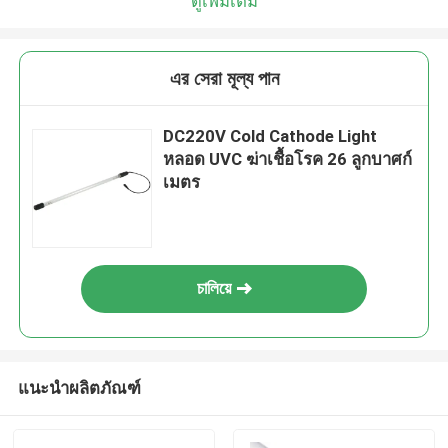
ดูเพิ่มเติม
এর সেরা মূল্য পান
DC220V Cold Cathode Light
หลอด UVC ฆ่าเชื้อโรค 26 ลูกบาศก์
เมตร
চালিয়ে
แนะนำผลิตภัณฑ์